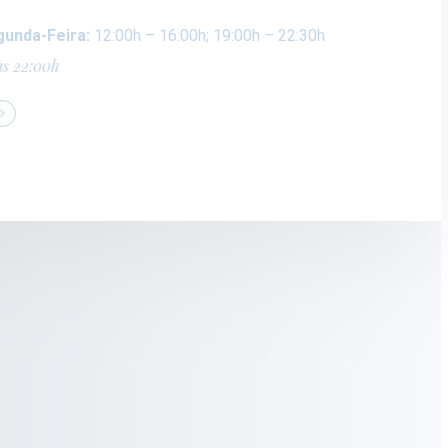
gunda-Feira:
12:00h – 16:00h; 19:00h – 22:30h
às 22:00h