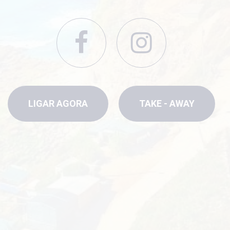
LIGAR AGORA
TAKE - AWAY