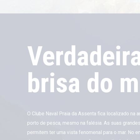
Verdadeir
brisa do m
O Clube Naval Praia da Assenta fica localizado na a
porto de pesca, mesmo na falésia. As suas grandes
permitem ter uma vista fenomenal para o mar. No en