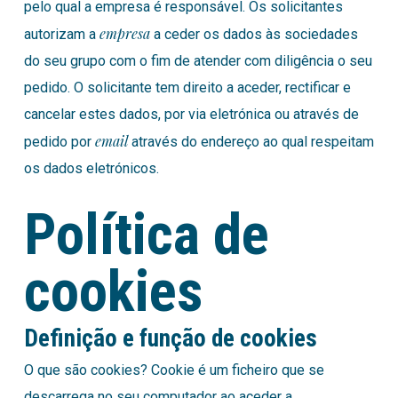
pelo qual a empresa é responsável. Os solicitantes
empresa
autorizam a
a ceder os dados às sociedades
do seu grupo com o fim de atender com diligência o seu
pedido. O solicitante tem direito a aceder, rectificar e
cancelar estes dados, por via eletrónica ou através de
email
pedido por
através do endereço ao qual respeitam
os dados eletrónicos.
Política de
cookies
Definição e função de cookies
O que são cookies? Cookie é um ficheiro que se
descarrega no seu computador ao aceder a