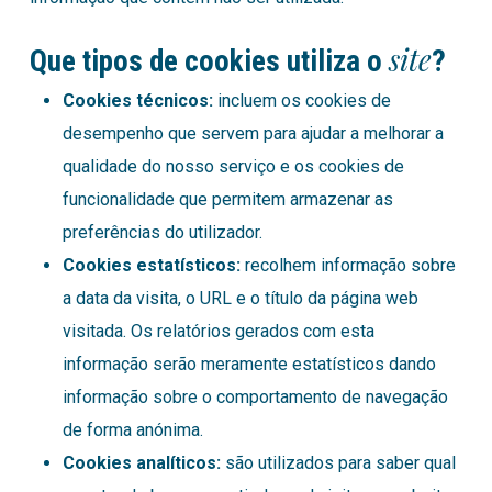
site
Que tipos de cookies utiliza o
?
Cookies técnicos:
incluem os cookies de
desempenho que servem para ajudar a melhorar a
qualidade do nosso serviço e os cookies de
funcionalidade que permitem armazenar as
preferências do utilizador.
Cookies estatísticos:
recolhem informação sobre
a data da visita, o URL e o título da página web
visitada. Os relatórios gerados com esta
informação serão meramente estatísticos dando
informação sobre o comportamento de navegação
de forma anónima.
Cookies analíticos:
são utilizados para saber qual