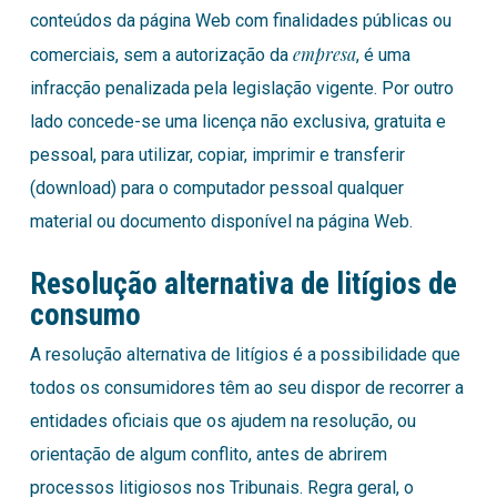
conteúdos da página Web com finalidades públicas ou
empresa
comerciais, sem a autorização da
, é uma
infracção penalizada pela legislação vigente. Por outro
lado concede-se uma licença não exclusiva, gratuita e
pessoal, para utilizar, copiar, imprimir e transferir
(download) para o computador pessoal qualquer
material ou documento disponível na página Web.
Resolução alternativa de litígios de
consumo
A resolução alternativa de litígios é a possibilidade que
todos os consumidores têm ao seu dispor de recorrer a
entidades oficiais que os ajudem na resolução, ou
orientação de algum conflito, antes de abrirem
processos litigiosos nos Tribunais. Regra geral, o