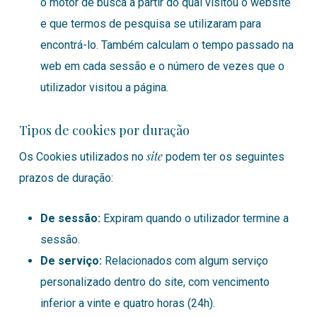
o motor de busca a partir do qual visitou o website
e que termos de pesquisa se utilizaram para
encontrá-lo. Também calculam o tempo passado na
web em cada sessão e o número de vezes que o
utilizador visitou a página.
Tipos de cookies por duração
site
Os Cookies utilizados no
podem ter os seguintes
prazos de duração:
De sessão:
Expiram quando o utilizador termine a
sessão.
De serviço:
Relacionados com algum serviço
personalizado dentro do site, com vencimento
inferior a vinte e quatro horas (24h).