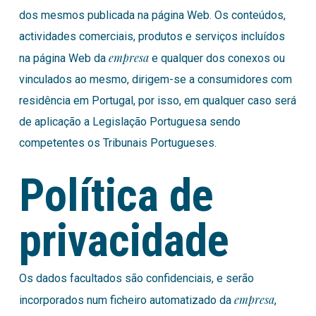
dos mesmos publicada na página Web. Os conteúdos,
actividades comerciais, produtos e serviços incluídos
empresa
na página Web da
e qualquer dos conexos ou
vinculados ao mesmo, dirigem-se a consumidores com
residência em Portugal, por isso, em qualquer caso será
de aplicação a Legislação Portuguesa sendo
competentes os Tribunais Portugueses.
Política de
privacidade
Os dados facultados são confidenciais, e serão
empresa
incorporados num ficheiro automatizado da
,