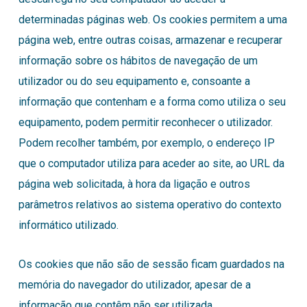
determinadas páginas web. Os cookies permitem a uma
página web, entre outras coisas, armazenar e recuperar
informação sobre os hábitos de navegação de um
utilizador ou do seu equipamento e, consoante a
informação que contenham e a forma como utiliza o seu
equipamento, podem permitir reconhecer o utilizador.
Podem recolher também, por exemplo, o endereço IP
que o computador utiliza para aceder ao site, ao URL da
página web solicitada, à hora da ligação e outros
parâmetros relativos ao sistema operativo do contexto
informático utilizado.
Os cookies que não são de sessão ficam guardados na
memória do navegador do utilizador, apesar de a
informação que contêm não ser utilizada.