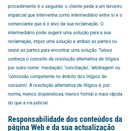
procedimento é o seguinte: o cliente pede a um terceiro
imparcial que intervenha como intermediário entre si e o
comerciante que é o alvo da sua reclamação. O
intermediário pode sugerir uma solução para a sua
reclamação, impor uma solução a ambas as partes ou
reunir as partes para encontrar uma solução. Talvez
conheça o conceito de resolução alternativa de litígios
por outro nome: ‘mediação’, ‘conciliação’, ‘arbitragem’ ou
‘comissão competente no âmbito dos litígios de
consumo’. A resolução alternativa de litígios é, por
norma, menos dispendiosa, menos formal e mais rápida
do que a via judicial.
Responsabilidade dos conteúdos da
página Web e da sua actualização