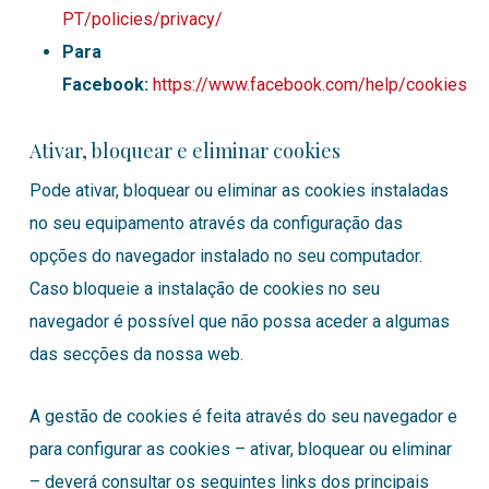
PT/policies/privacy/
Para
Facebook:
https://www.facebook.com/help/cookies
Ativar, bloquear e eliminar cookies
Pode ativar, bloquear ou eliminar as cookies instaladas
no seu equipamento através da configuração das
opções do navegador instalado no seu computador.
Caso bloqueie a instalação de cookies no seu
navegador é possível que não possa aceder a algumas
das secções da nossa web.
A gestão de cookies é feita através do seu navegador e
para configurar as cookies – ativar, bloquear ou eliminar
– deverá consultar os seguintes links dos principais