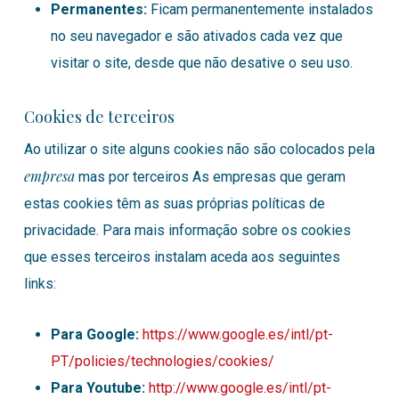
Permanentes:
Ficam permanentemente instalados
no seu navegador e são ativados cada vez que
visitar o site, desde que não desative o seu uso.
Cookies de terceiros
Ao utilizar o site alguns cookies não são colocados pela
empresa
mas por terceiros As empresas que geram
estas cookies têm as suas próprias políticas de
privacidade. Para mais informação sobre os cookies
que esses terceiros instalam aceda aos seguintes
links:
Para Google:
https://www.google.es/intl/pt-
PT/policies/technologies/cookies/
Para Youtube:
http://www.google.es/intl/pt-