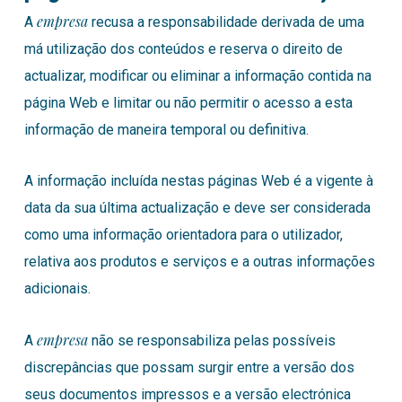
empresa
A
recusa a responsabilidade derivada de uma
má utilização dos conteúdos e reserva o direito de
actualizar, modificar ou eliminar a informação contida na
página Web e limitar ou não permitir o acesso a esta
informação de maneira temporal ou definitiva.
A informação incluída nestas páginas Web é a vigente à
data da sua última actualização e deve ser considerada
como uma informação orientadora para o utilizador,
relativa aos produtos e serviços e a outras informações
adicionais.
empresa
A
não se responsabiliza pelas possíveis
discrepâncias que possam surgir entre a versão dos
seus documentos impressos e a versão electrónica